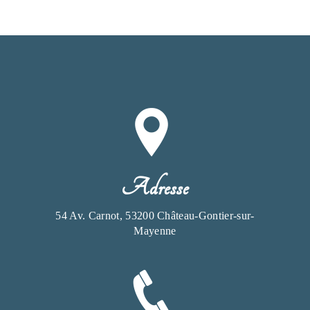
Adresse
54 Av. Carnot, 53200 Château-Gontier-sur-
Mayenne