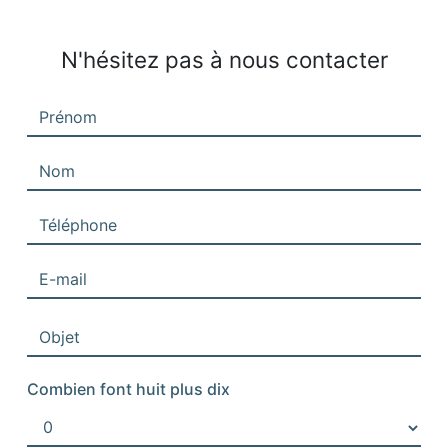
N'hésitez pas à nous contacter
Combien font huit plus dix