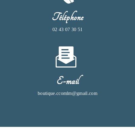
Téléphone
02 43 07 30 51
E-mail
boutique.ccomlm@gmail.com