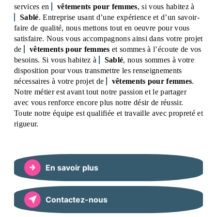
services en
vêtements pour femmes
, si vous habitez à
Sablé
. Entreprise usant d’une expérience et d’un savoir-
faire de qualité, nous mettons tout en oeuvre pour vous
satisfaire. Nous vous accompagnons ainsi dans votre projet
de
vêtements pour femmes
et sommes à l’écoute de vos
besoins. Si vous habitez à
Sablé
, nous sommes à votre
disposition pour vous transmettre les renseignements
nécessaires à votre projet de
vêtements pour femmes
.
Notre métier est avant tout notre passion et le partager
avec vous renforce encore plus notre désir de réussir.
Toute notre équipe est qualifiée et travaille avec propreté et
rigueur.
En savoir plus
Contactez-nous