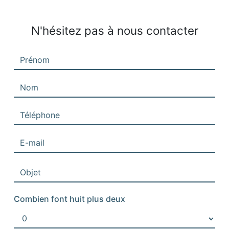
N'hésitez pas à nous contacter
Combien font huit plus deux