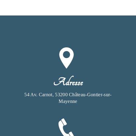
Adresse
54 Av. Carnot, 53200 Château-Gontier-sur-
Mayenne