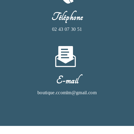
Téléphone
02 43 07 30 51
E-mail
boutique.ccomlm@gmail.com