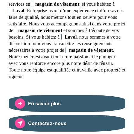
services en
magasin de vêtement
, si vous habitez à
Laval
. Entreprise usant d’une expérience et d’un savoir-
faire de qualité, nous mettons tout en oeuvre pour vous
satisfaire. Nous vous accompagnons ainsi dans votre projet
de
magasin de vêtement
et sommes à l’écoute de vos
besoins. Si vous habitez à
Laval
, nous sommes à votre
disposition pour vous transmettre les renseignements
nécessaires à votre projet de
magasin de vêtement
.
Notre métier est avant tout notre passion et le partager
avec vous renforce encore plus notre désir de réussir.
Toute notre équipe est qualifiée et travaille avec propreté et
rigueur.
En savoir plus
Contactez-nous