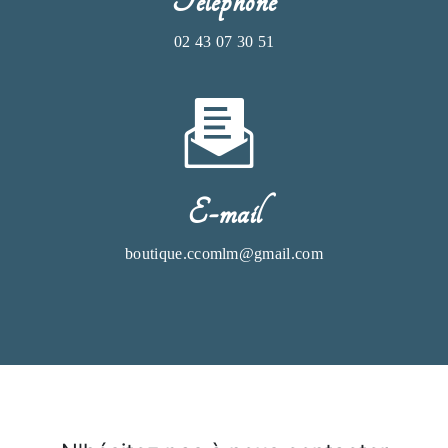
Téléphone
02 43 07 30 51
E-mail
boutique.ccomlm@gmail.com