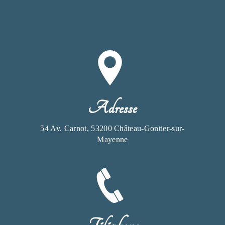
Adresse
54 Av. Carnot, 53200 Château-Gontier-sur-
Mayenne