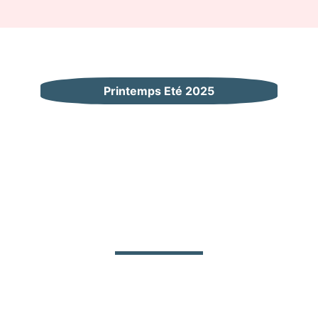
Printemps Eté 2025