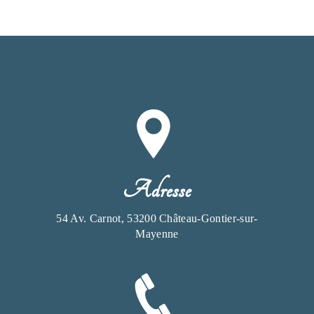
Adresse
54 Av. Carnot, 53200 Château-Gontier-sur-
Mayenne