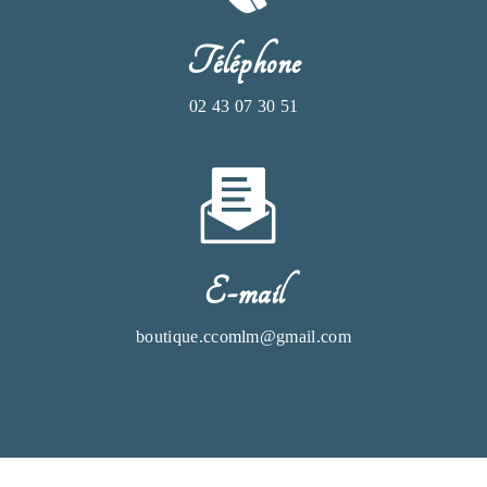
Téléphone
02 43 07 30 51
E-mail
boutique.ccomlm@gmail.com