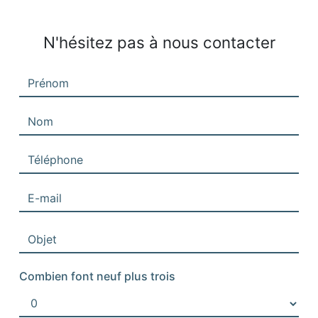
N'hésitez pas à nous contacter
Combien font neuf plus trois