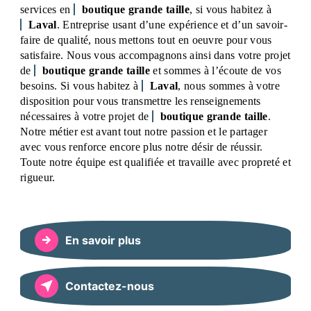
services en
boutique grande taille
, si vous habitez à
Laval
. Entreprise usant d’une expérience et d’un savoir-
faire de qualité, nous mettons tout en oeuvre pour vous
satisfaire. Nous vous accompagnons ainsi dans votre projet
de
boutique grande taille
et sommes à l’écoute de vos
besoins. Si vous habitez à
Laval
, nous sommes à votre
disposition pour vous transmettre les renseignements
nécessaires à votre projet de
boutique grande taille
.
Notre métier est avant tout notre passion et le partager
avec vous renforce encore plus notre désir de réussir.
Toute notre équipe est qualifiée et travaille avec propreté et
rigueur.
En savoir plus
Contactez-nous